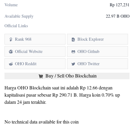
Volume
Rp 127,231
Available Supply
22.97 B OHO
Official Links
Rank 968
Block Explorer
Official Website
OHO Github
OHO Reddit
OHO Twitter
Buy / Sell Oho Blockchain
Harga OHO Blockchain saat ini adalah Rp 12.66 dengan
kapitalisasi pasar sebesar Rp 290.71 B. Harga koin 0.70% up
dalam 24 jam terakhir.
No technical data available for this coin