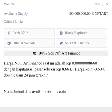
Volume
Rp 21,139
Available Supply
100,000,000.00 B NFTART
Official Links
Rank 2702
Block Explorer
Official Website
NFTART Twitter
Buy / Sell Nft Art Finance
Harga NFT Art Finance saat ini adalah Rp 0.00000008660
dengan kapitalisasi pasar sebesar Rp 8.66 B. Harga koin -0.60%
down dalam 24 jam terakhir.
No technical data available for this coin