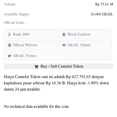
Volume
Rp 55.61 M
Available Supply
26,060 GRAIL
Official Links
Rank 2669
Block Explorer
Official Website
GRAIL Github
GRAIL Twitter
Buy / Sell Camelot Token
Harga Camelot Token saat ini adalah Rp 627,792.65 dengan
kapitalisasi pasar sebesar Rp 16.36 B. Harga koin -1.80% down
dalam 24 jam terakhir.
No technical data available for this coin