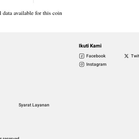
 data available for this coin
Ikuti Kami
Facebook
Twi
Instagram
Syarat Layanan
ts reserved