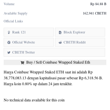
Volume
Rp 84.88 B
Available Supply
162,941 CBETH
Official Links
Rank 121
Block Explorer
Official Website
CBETH Reddit
CBETH Twitter
Buy / Sell Coinbase Wrapped Staked Eth
Harga Coinbase Wrapped Staked ETH saat ini adalah Rp
38,778,083.13 dengan kapitalisasi pasar sebesar Rp 6,318.56 B.
Harga koin 0.80% up dalam 24 jam terakhir.
No technical data available for this coin