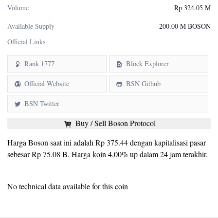
Volume
Rp 324.05 M
Available Supply
200.00 M BOSON
Official Links
Rank 1777
Block Explorer
Official Website
BSN Github
BSN Twitter
Buy / Sell Boson Protocol
Harga Boson saat ini adalah Rp 375.44 dengan kapitalisasi pasar
sebesar Rp 75.08 B. Harga koin 4.00% up dalam 24 jam terakhir.
No technical data available for this coin