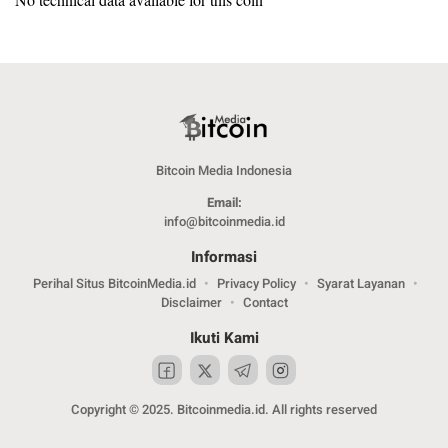
Bitcoin Media Indonesia
Email:
info@bitcoinmedia.id
Informasi
Perihal Situs BitcoinMedia.id
Privacy Policy
Syarat Layanan
Disclaimer
Contact
Ikuti Kami
Copyright © 2025. Bitcoinmedia.id. All rights reserved