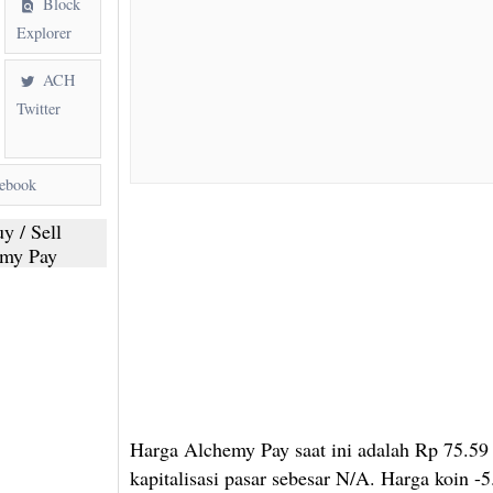
Block
Explorer
ACH
Twitter
ebook
y / Sell
my Pay
Harga Alchemy Pay saat ini adalah Rp 75.59
kapitalisasi pasar sebesar N/A. Harga koin 