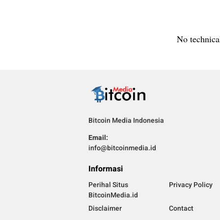
No technical
Bitcoin Media Indonesia
Email:
info@bitcoinmedia.id
Informasi
Perihal Situs
Privacy Policy
BitcoinMedia.id
Disclaimer
Contact