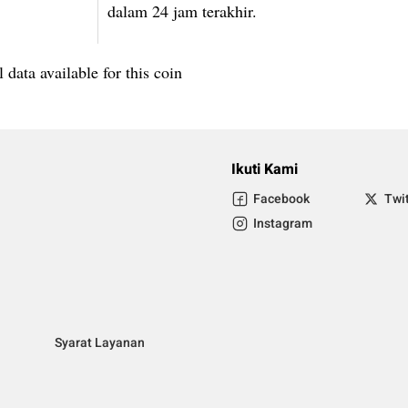
dalam 24 jam terakhir.
 data available for this coin
Ikuti Kami
Facebook
Twi
Instagram
Syarat Layanan